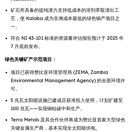
矿石所具备的提纯潜力支持低成本的溶剂萃取浸出工
艺，使 Kalaba 成为非洲成本最低的绿色铜产项目之
一。
符合 NI 43-101 标准的资源量评估报告预计于 2025 年
7 月底前发布。
绿色关键矿产示范项目：
项目已获得赞比亚环境管理局 (ZEMA, Zambia
Environmental Management Agency) 的全面环境许
可。
5 兆瓦太阳能设施已建成且获准投入使用，计划扩建至
100 兆瓦——实现铜钴碳中和生产。
Terra Metals 及其合作伙伴将成为赞比亚首家大型绿色
关键金属生产商，基本实现全太阳能供电。