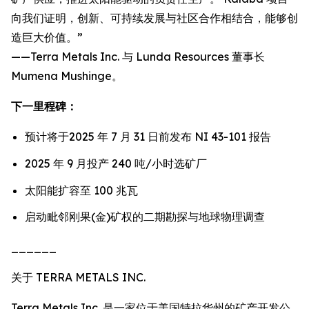
向我们证明，创新、可持续发展与社区合作相结合，能够创
造巨大价值。”
——Terra Metals Inc. 与 Lunda Resources 董事长
Mumena Mushinge。
下一里程碑：
预计将于2025 年 7 月 31 日前发布 NI 43-101 报告
2025 年 9 月投产 240 吨/小时选矿厂
太阳能扩容至 100 兆瓦
启动毗邻刚果(金)矿权的二期勘探与地球物理调查
______
关于 TERRA METALS INC.
Terra Metals Inc. 是一家位于美国特拉华州的矿产开发公