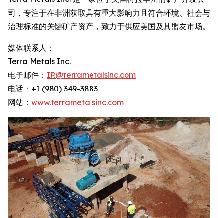
司，专注于在非洲获取具有重大影响力且符合环境、社会与
治理标准的关键矿产资产，致力于供应美国及其盟友市场。
媒体联系人：
Terra Metals Inc.
电子邮件：
IR@terrametalsinc.com
电话：+1 (980) 349-3883
网站：
www.terrametalsinc.com