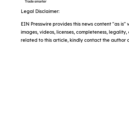
Legal Disclaimer:
EIN Presswire provides this news content "as is" 
images, videos, licenses, completeness, legality, o
related to this article, kindly contact the author