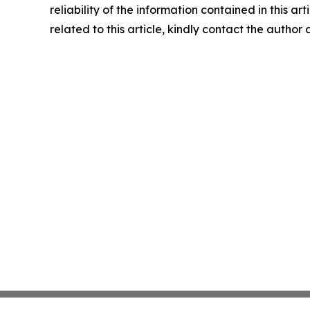
reliability of the information contained in this ar
related to this article, kindly contact the author