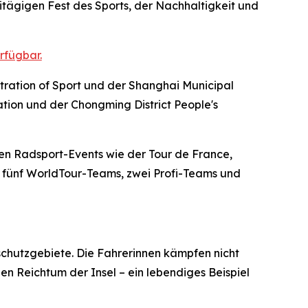
tägigen Fest des Sports, der Nachhaltigkeit und
rfügbar.
tration of Sport und der Shanghai Municipal
ation und der Chongming District People's
ten Radsport-Events wie der Tour de France,
 – fünf WorldTour-Teams, zwei Profi-Teams und
schutzgebiete. Die Fahrerinnen kämpfen nicht
en Reichtum der Insel – ein lebendiges Beispiel