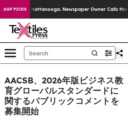
haos in Chattanooga. Newspaper Owner Calls the Peop
AGP PICKS
AACSB、2026年版ビジネス教
育グローバルスタンダードに
関するパブリックコメントを
募集開始