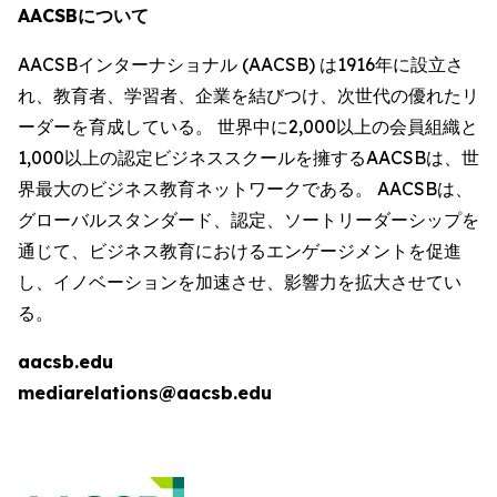
AACSBについて
AACSBインターナショナル (AACSB) は1916年に設立さ
れ、教育者、学習者、企業を結びつけ、次世代の優れたリ
ーダーを育成している。 世界中に2,000以上の会員組織と
1,000以上の認定ビジネススクールを擁するAACSBは、世
界最大のビジネス教育ネットワークである。 AACSBは、
グローバルスタンダード、認定、ソートリーダーシップを
通じて、ビジネス教育におけるエンゲージメントを促進
し、イノベーションを加速させ、影響力を拡大させてい
る。
aacsb.edu
mediarelations@aacsb.edu