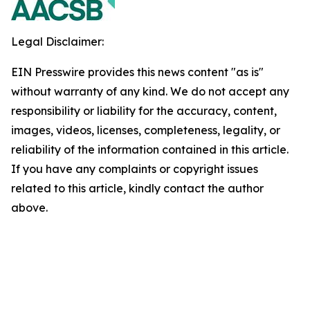
Legal Disclaimer:
EIN Presswire provides this news content "as is"
without warranty of any kind. We do not accept any
responsibility or liability for the accuracy, content,
images, videos, licenses, completeness, legality, or
reliability of the information contained in this article.
If you have any complaints or copyright issues
related to this article, kindly contact the author
above.