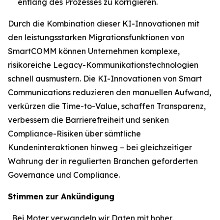
entlang des Prozesses zu korrigieren.
Durch die Kombination dieser KI-Innovationen mit
den leistungsstarken Migrationsfunktionen von
SmartCOMM können Unternehmen komplexe,
risikoreiche Legacy-Kommunikationstechnologien
schnell ausmustern. Die KI-Innovationen von Smart
Communications reduzieren den manuellen Aufwand,
verkürzen die Time-to-Value, schaffen Transparenz,
verbessern die Barrierefreiheit und senken
Compliance-Risiken über sämtliche
Kundeninteraktionen hinweg – bei gleichzeitiger
Wahrung der in regulierten Branchen geforderten
Governance und Compliance.
Stimmen zur Ankündigung
„Bei Moter verwandeln wir Daten mit hoher