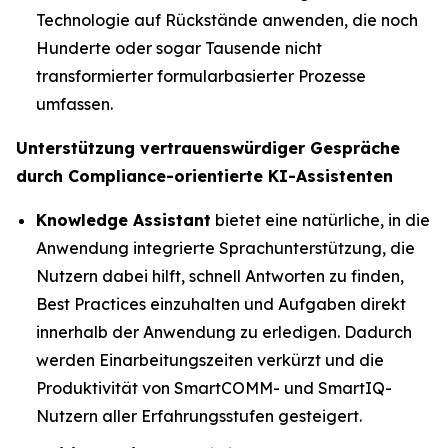
Technologie auf Rückstände anwenden, die noch
Hunderte oder sogar Tausende nicht
transformierter formularbasierter Prozesse
umfassen.
Unterstützung vertrauenswürdiger Gespräche
durch Compliance-orientierte KI-Assistenten
Knowledge Assistant
bietet eine natürliche, in die
Anwendung integrierte Sprachunterstützung, die
Nutzern dabei hilft, schnell Antworten zu finden,
Best Practices einzuhalten und Aufgaben direkt
innerhalb der Anwendung zu erledigen. Dadurch
werden Einarbeitungszeiten verkürzt und die
Produktivität von SmartCOMM- und SmartIQ-
Nutzern aller Erfahrungsstufen gesteigert.