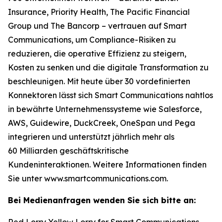
Insurance, Priority Health, The Pacific Financial
Group und The Bancorp – vertrauen auf Smart
Communications, um Compliance-Risiken zu
reduzieren, die operative Effizienz zu steigern,
Kosten zu senken und die digitale Transformation zu
beschleunigen. Mit heute über 30 vordefinierten
Konnektoren lässt sich Smart Communications nahtlos
in bewährte Unternehmenssysteme wie Salesforce,
AWS, Guidewire, DuckCreek, OneSpan und Pega
integrieren und unterstützt jährlich mehr als
60 Milliarden geschäftskritische
Kundeninteraktionen. Weitere Informationen finden
Sie unter www.smartcommunications.com.
Bei Medienanfragen wenden Sie sich bitte an:
Red Lorry Yellow Lorry for Smart Communications