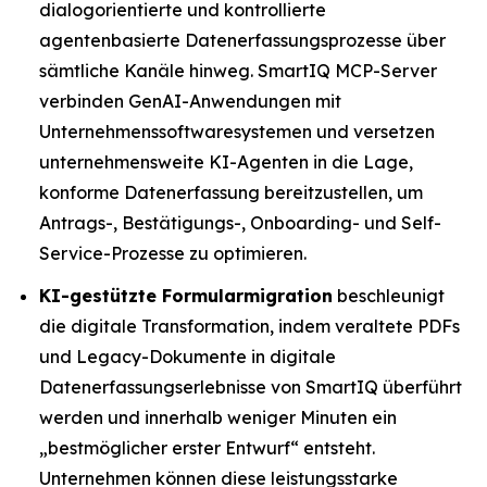
dialogorientierte und kontrollierte
agentenbasierte Datenerfassungsprozesse über
sämtliche Kanäle hinweg. SmartIQ MCP-Server
verbinden GenAI-Anwendungen mit
Unternehmenssoftwaresystemen und versetzen
unternehmensweite KI-Agenten in die Lage,
konforme Datenerfassung bereitzustellen, um
Antrags-, Bestätigungs-, Onboarding- und Self-
Service-Prozesse zu optimieren.
KI-gestützte Formularmigration
beschleunigt
die digitale Transformation, indem veraltete PDFs
und Legacy-Dokumente in digitale
Datenerfassungserlebnisse von SmartIQ überführt
werden und innerhalb weniger Minuten ein
„bestmöglicher erster Entwurf“ entsteht.
Unternehmen können diese leistungsstarke