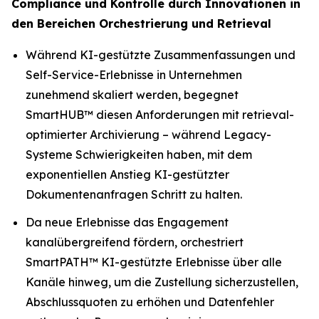
Compliance und Kontrolle durch Innovationen in
den Bereichen Orchestrierung und Retrieval
Während KI-gestützte Zusammenfassungen und
Self-Service-Erlebnisse in Unternehmen
zunehmend skaliert werden, begegnet
SmartHUB™ diesen Anforderungen mit retrieval-
optimierter Archivierung – während Legacy-
Systeme Schwierigkeiten haben, mit dem
exponentiellen Anstieg KI-gestützter
Dokumentenanfragen Schritt zu halten.
Da neue Erlebnisse das Engagement
kanalübergreifend fördern, orchestriert
SmartPATH™ KI-gestützte Erlebnisse über alle
Kanäle hinweg, um die Zustellung sicherzustellen,
Abschlussquoten zu erhöhen und Datenfehler