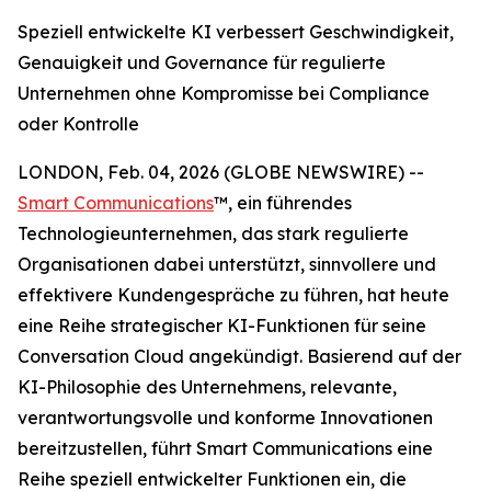
Speziell entwickelte KI verbessert Geschwindigkeit,
Genauigkeit und Governance für regulierte
Unternehmen ohne Kompromisse bei Compliance
oder Kontrolle
LONDON, Feb. 04, 2026 (GLOBE NEWSWIRE) --
Smart Communications
™, ein führendes
Technologieunternehmen, das stark regulierte
Organisationen dabei unterstützt, sinnvollere und
effektivere Kundengespräche zu führen, hat heute
eine Reihe strategischer KI-Funktionen für seine
Conversation Cloud angekündigt. Basierend auf der
KI-Philosophie des Unternehmens, relevante,
verantwortungsvolle und konforme Innovationen
bereitzustellen, führt Smart Communications eine
Reihe speziell entwickelter Funktionen ein, die