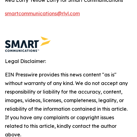
smartcommunications@rlyl.com
Legal Disclaimer:
EIN Presswire provides this news content "as is"
without warranty of any kind. We do not accept any
responsibility or liability for the accuracy, content,
images, videos, licenses, completeness, legality, or
reliability of the information contained in this article.
If you have any complaints or copyright issues
related to this article, kindly contact the author
above.