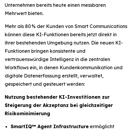
Unternehmen bereits heute einen messbaren
Mehrwert bieten.
Mehr als 80 % der Kunden von Smart Communications
können diese KI-Funktionen bereits jetzt direkt in
ihrer bestehenden Umgebung nutzen. Die neuen KI-
Funktionen bringen konsistente und
vertrauenswürdige Intelligenz in die zentralen
Workflows ein, in denen Kundenkommunikation und
digitale Datenerfassung erstellt, verwaltet,
gespeichert und gesteuert werden:
Nutzung bestehender KI-Investitionen zur
Steigerung der Akzeptanz bei gleichzeitiger
Risikominimierung
SmartIQ™ Agent Infrastructure
ermöglicht