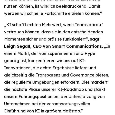
nutzen können, ist wirklich beeindruckend. Damit
werden wir schnelle Fortschritte erzielen können.“
„KI schafft echten Mehrwert, wenn Teams darauf
vertrauen können, dass sie in den entscheidenden
Momenten sicher und präzise funktioniert“,
sagt
Leigh Segall, CEO von Smart Communications.
„In
einem Markt, der von Experimenten und Hype
geprägt ist, konzentrieren wir uns auf KI-
Innovationen, die echte Ergebnisse liefern und
gleichzeitig die Transparenz und Governance bieten,
die regulierte Umgebungen erfordern. Dies markiert
die nächste Phase unserer KI-Roadmap und stärkt
unsere Führungsposition bei der Unterstützung von
Unternehmen bei der verantwortungsvollen
Einführung von KI in großem Maßstab.“