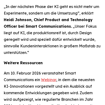
„In der nächsten Phase der KI geht es nicht mehr um
Experimente, sondern um die Umsetzung“, erklärt
Heidi Johnson, Chief Product and Technology
Officer bei Smart Communications.
„Unser Fokus
liegt auf KI, die produktionsreif ist, durch Design
geregelt wird und speziell dafür entwickelt wurde,
sinnvolle Kundeninteraktionen in großem Maßstab zu
unterstützen.“
Weitere Ressourcen
Am 10. Februar 2026 veranstaltet Smart
Communications ein
Webinar
, in dem die neuesten
KI-Innovationen vorgestellt und ein Ausblick auf
kommende Entwicklungen gegeben wird. Zudem
wird aufgezeigt, wie regulierte Branchen im Jahr