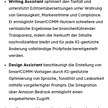
Writing Assistant
optimiert den Tonfall und
unterstützt Echtzeitübersetzungen unter Wahrung
von Genauigkeit, Markenstimme und Compliance.
Er ermöglicht SmartCOMM-Nutzern schnellere und
verlässliche Ergebnisse bei branchenführender
Transparenz, indem die Herkunft der Inhalte
nachvollziehbar bleibt und für jede KI-gestützte
Änderung vollständige Prüfpfade bereitgestellt
werden.
Design Assistant
beschleunigt die Erstellung von
SmartCOMM-Vorlagen durch KI-gestützte
Optimierung von Sprache, Tonalität und Lesbarkeit
mithilfe vorgefertigter Prompts. Die Integration
über Amazon Bedrock ermöglicht einen
eingebetteten Zugriff.